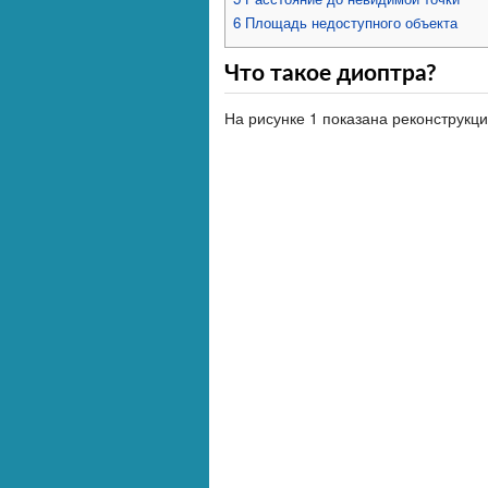
6
Площадь недоступного объекта
Что такое диоптра?
На рисунке 1 показана реконструкц