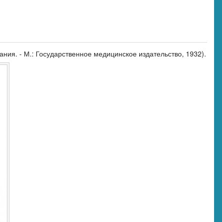
ния. - М.: Государственное медицинское издательство, 1932).