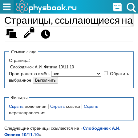
Страницы, ссылающиеся на «
Ссылки сюда
Страница:
Пространство имён:
Обратить
выбранное
Фильтры
Скрыть
включения |
Скрыть
ссылки |
Скрыть
перенаправления
Следующие страницы ссылаются на «
Слободянюк А.И.
Физика 10/11.10
»: