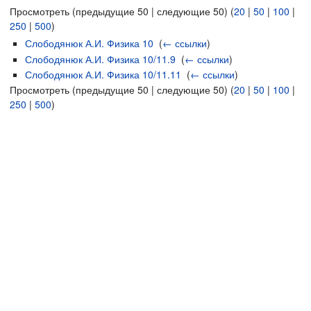
Просмотреть (предыдущие 50 | следующие 50) (
20
|
50
|
100
|
250
|
500
)
Слободянюк А.И. Физика 10
‎
(
← ссылки
)
Слободянюк А.И. Физика 10/11.9
‎
(
← ссылки
)
Слободянюк А.И. Физика 10/11.11
‎
(
← ссылки
)
Просмотреть (предыдущие 50 | следующие 50) (
20
|
50
|
100
|
250
|
500
)