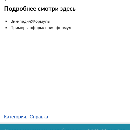
Подробнее смотри здесь
Википедия:Формулы
Примеры оформления формул
Категория
:
Справка