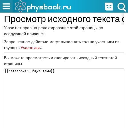
Просмотр исходного текста 
У вас нет прав на редактирование этой страницы по
следующей причине:
Запрошенное действие могут выполнять только участники из
группы «
Участники
»
Вы можете просмотреть и скопировать исходный текст этой
страницы.