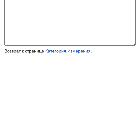
Возврат к странице
Категория:Измерения
.