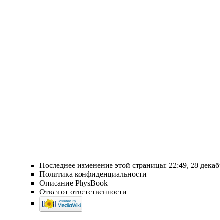
Последнее изменение этой страницы: 22:49, 28 декаб
Политика конфиденциальности
Описание PhysBook
Отказ от ответственности