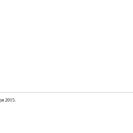
ря 2015.