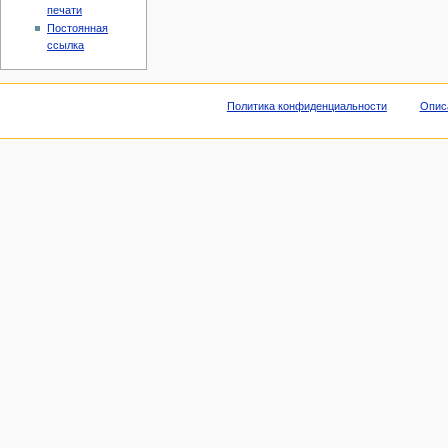
печати
Постоянная
ссылка
Политика конфиденциальности
Опис