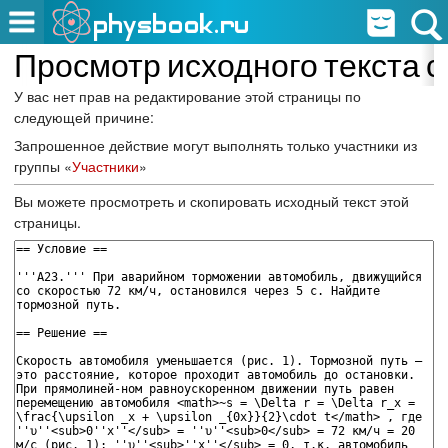
Просмотр исходного текста 
У вас нет прав на редактирование этой страницы по
следующей причине:
Запрошенное действие могут выполнять только участники из
группы «
Участники
»
Вы можете просмотреть и скопировать исходный текст этой
страницы.