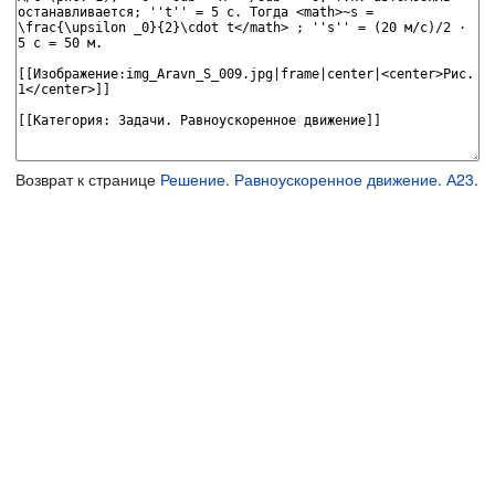
Возврат к странице
Решение. Равноускоренное движение. А23
.