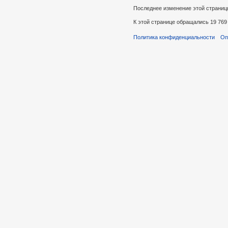
Последнее изменение этой страницы:
К этой странице обращались 19 769 
Политика конфиденциальности
Оп