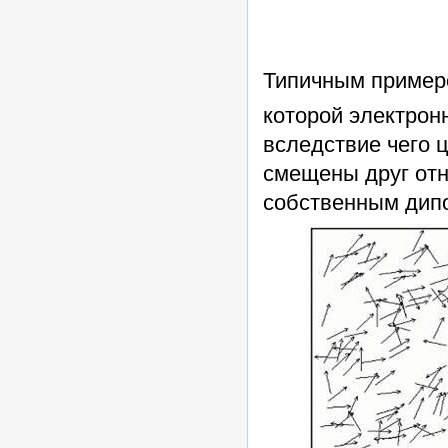
Типичным пример
которой электрон
вследствие чего 
смещены друг отн
собственным дипо