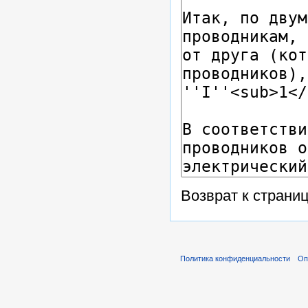
Возврат к страни
Политика конфиденциальности
Оп