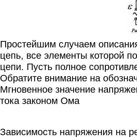
Простейшим случаем описания
цепь, все элементы которой п
цепи. Пусть полное сопротивл
Обратите внимание на обозна
Мгновенное значение напряжен
тока законом Ома
Зависимость напряжения на р