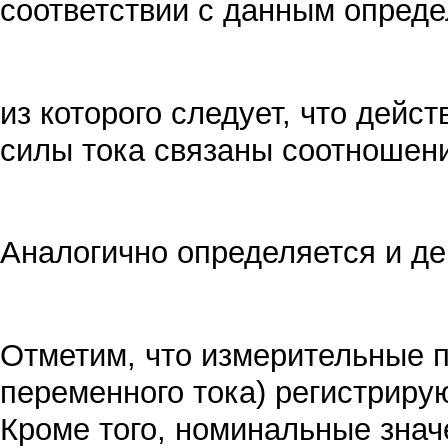
соответствии с данным опред
из которого следует, что дей
силы тока связаны соотношен
Аналогично определяется и д
Отметим, что измерительные 
переменного тока) регистриру
Кроме того, номинальные знач