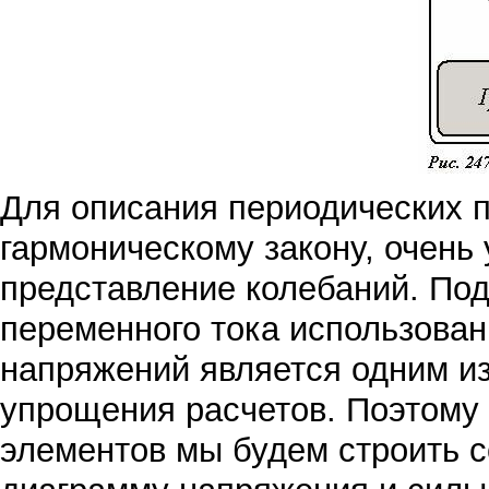
Для описания периодических 
гармоническому закону, очень
представление колебаний. Под
переменного тока использован
напряжений является одним и
упрощения расчетов. Поэтому
элементов мы будем строить 