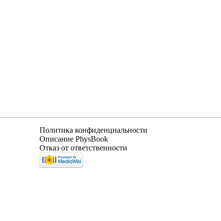
Политика конфиденциальности
Описание PhysBook
Отказ от ответственности