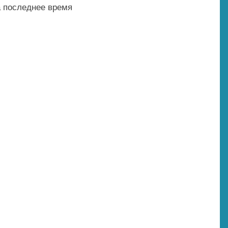
а последнее время