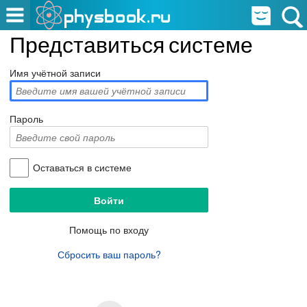
Представиться системе
Имя учётной записи
Пароль
Оставаться в системе
Помощь по входу
Сбросить ваш пароль?