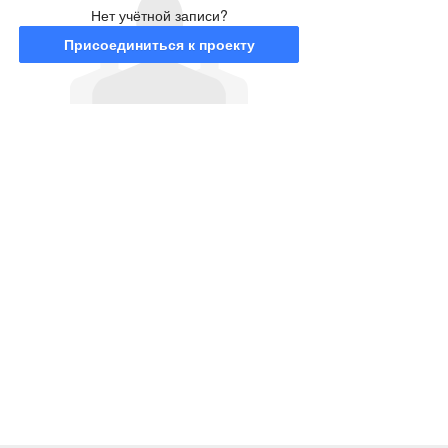
Нет учётной записи?
Присоединиться к проекту