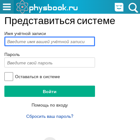
Представиться системе
Имя учётной записи
Пароль
Оставаться в системе
Помощь по входу
Сбросить ваш пароль?