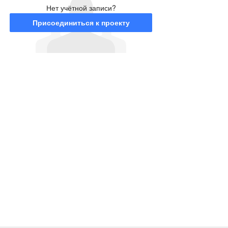
Нет учётной записи?
Присоединиться к проекту