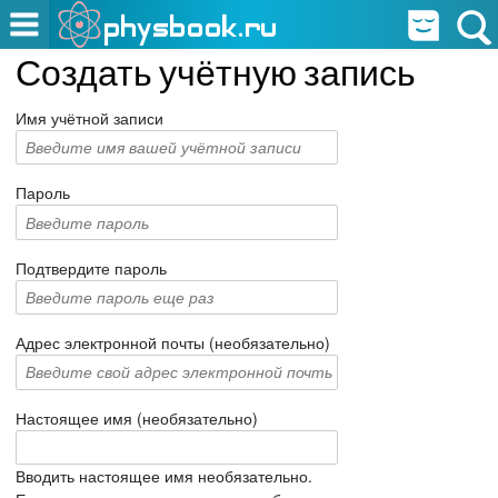
Создать учётную запись
Имя учётной записи
Пароль
Подтвердите пароль
Адрес электронной почты (необязательно)
Настоящее имя (необязательно)
Вводить настоящее имя необязательно.