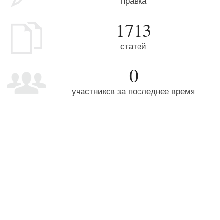
правка
1713
статей
0
участников за последнее время