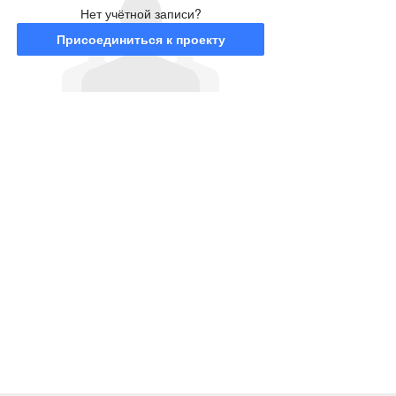
Нет учётной записи?
Присоединиться к проекту