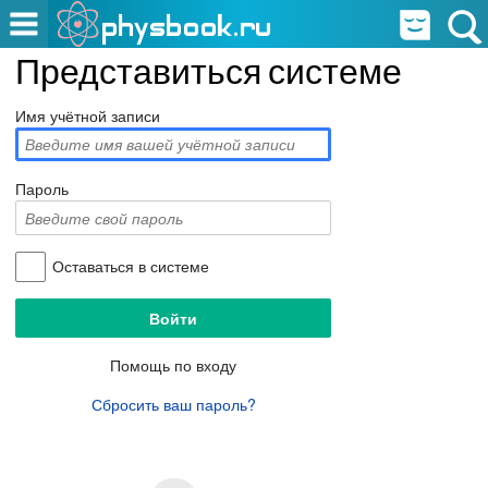
Представиться системе
Имя учётной записи
Пароль
Оставаться в системе
Помощь по входу
Сбросить ваш пароль?