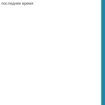
а последнее время