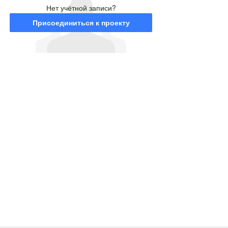
Нет учётной записи?
Присоединиться к проекту