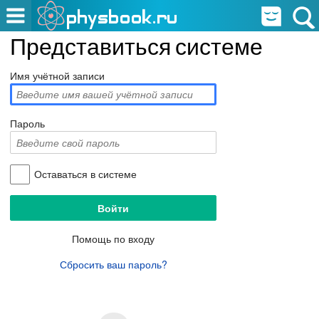
Представиться системе
Имя учётной записи
Пароль
Оставаться в системе
Помощь по входу
Сбросить ваш пароль?