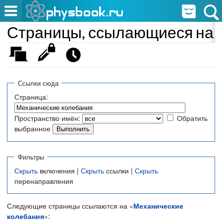
Страницы, ссылающиеся на 
Ссылки сюда
Страница:
Пространство имён:
Обратить
выбранное
Фильтры
Скрыть
включения |
Скрыть
ссылки |
Скрыть
перенаправления
Следующие страницы ссылаются на «
Механические
колебания
»: