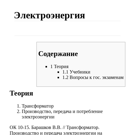
Электроэнергия
Содержание
1
Теория
1.1
Учебники
1.2
Вопросы к гос. экзаменам
Теория
Трансформатор
Производство, передача и потребление
электроэнергии
ОК 10-15. Барашков В.В. // Трансформатор.
Производство и передача электроэнергии на