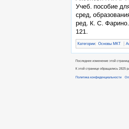
Учеб. пособие дл
сред, образования
ред. К. С. Фарино
121.
Категории
:
Основы МКТ
А
Последнее изменение этой страницы:
К этой странице обращались 2825 р
Политика конфиденциальности
Оп