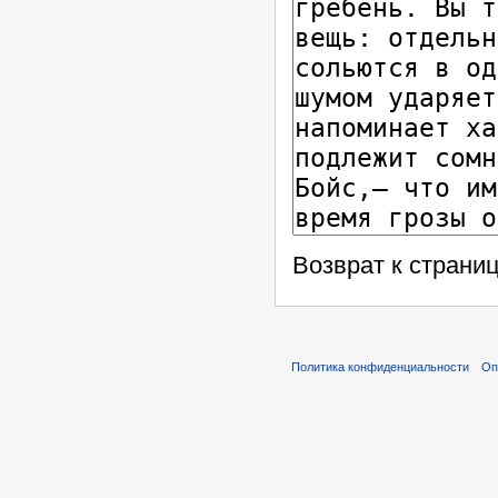
Возврат к страни
Политика конфиденциальности
Оп