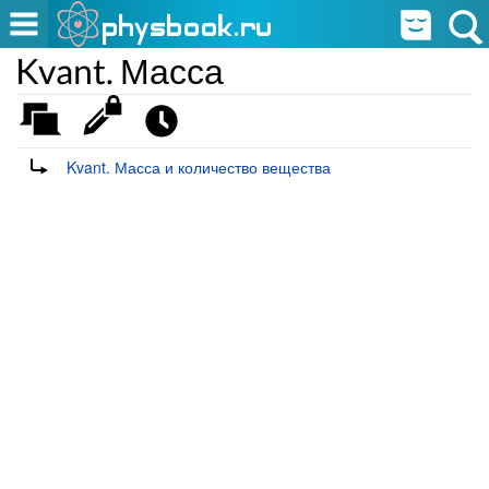
Kvant. Масса
Перенаправление на:
Kvant. Масса и количество вещества