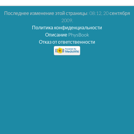
Последнее изменение этой страницы: 08:12, 20 сентября
2009.
Политика конфиденциальности
Описание PhysBook
Отказ от ответственности