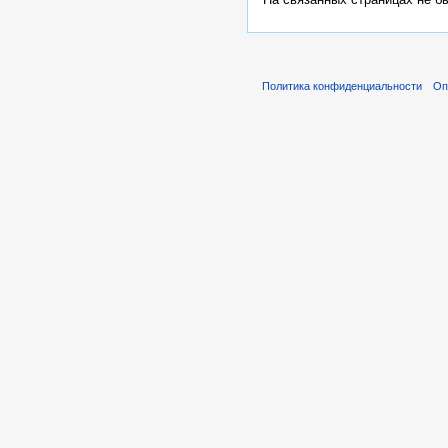
Политика конфиденциальности
Оп