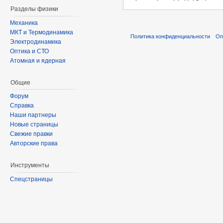
Разделы физики
Механика
МКТ и Термодинамика
Политика конфиденциальности
Оп
Электродинамика
Оптика и СТО
Атомная и ядерная
Общие
Форум
Справка
Наши партнеры
Новые страницы
Свежие правки
Авторские права
Инструменты
Спецстраницы