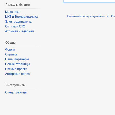
Разделы физики
Механика
Политика конфиденциальности
Оп
МКТ и Термодинамика
Электродинамика
Оптика и СТО
Атомная и ядерная
Общие
Форум
Справка
Наши партнеры
Новые страницы
Свежие правки
Авторские права
Инструменты
Спецстраницы