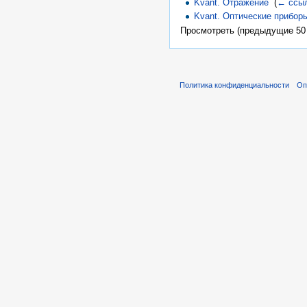
Kvant. Отражение
‎
(
← ссы
Kvant. Оптические прибор
Просмотреть (предыдущие 50 
Политика конфиденциальности
Оп