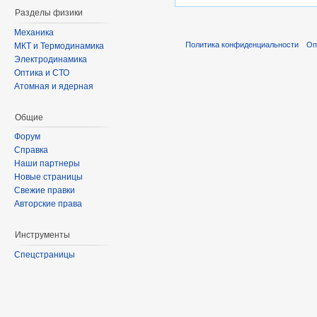
Разделы физики
Механика
Политика конфиденциальности
Оп
МКТ и Термодинамика
Электродинамика
Оптика и СТО
Атомная и ядерная
Общие
Форум
Справка
Наши партнеры
Новые страницы
Свежие правки
Авторские права
Инструменты
Спецстраницы