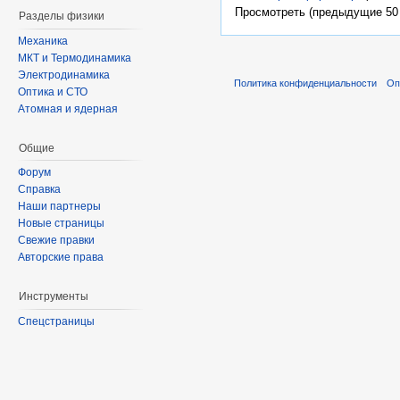
Просмотреть (предыдущие 50 
Разделы физики
Механика
МКТ и Термодинамика
Электродинамика
Политика конфиденциальности
Оп
Оптика и СТО
Атомная и ядерная
Общие
Форум
Справка
Наши партнеры
Новые страницы
Свежие правки
Авторские права
Инструменты
Спецстраницы