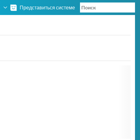
Представиться системе