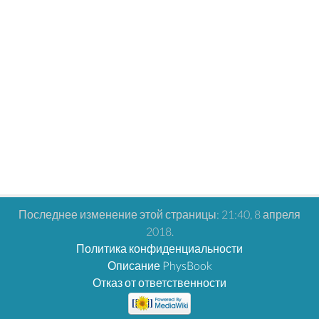
Последнее изменение этой страницы: 21:40, 8 апреля
2018.
Политика конфиденциальности
Описание PhysBook
Отказ от ответственности