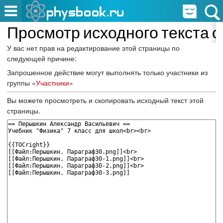
Просмотр исходного текста 
У вас нет прав на редактирование этой страницы по
следующей причине:
Запрошенное действие могут выполнять только участники из
группы «
Участники
»
Вы можете просмотреть и скопировать исходный текст этой
страницы.