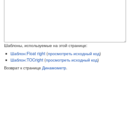
Шаблоны, используемые на этой странице:
Шаблон:Float right
(
просмотреть исходный код
)
Шаблон:TOCright
(
просмотреть исходный код
)
Возврат к странице
Динамометр
.