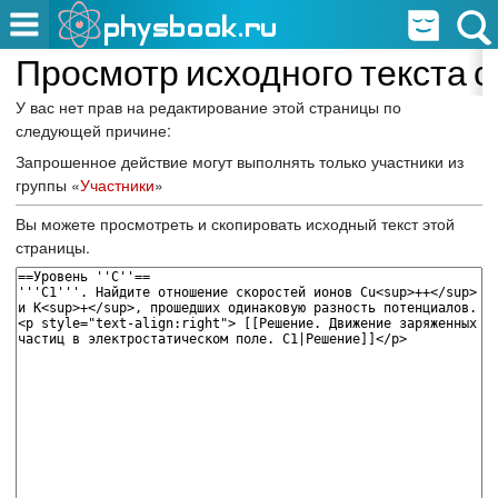
Просмотр исходного текста 
У вас нет прав на редактирование этой страницы по
следующей причине:
Запрошенное действие могут выполнять только участники из
группы «
Участники
»
Вы можете просмотреть и скопировать исходный текст этой
страницы.