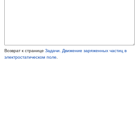
Возврат к странице
Задачи. Движение заряженных частиц в
электростатическом поле
.