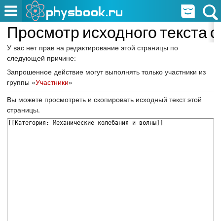
Просмотр исходного текста 
У вас нет прав на редактирование этой страницы по
следующей причине:
Запрошенное действие могут выполнять только участники из
группы «
Участники
»
Вы можете просмотреть и скопировать исходный текст этой
страницы.