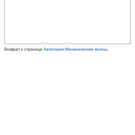
Возврат к странице
Категория:Механические волны
.