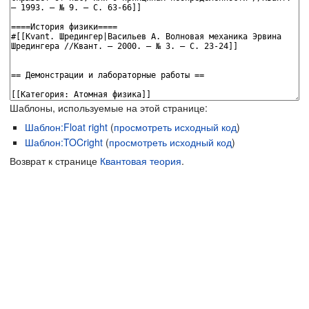
Шаблоны, используемые на этой странице:
Шаблон:Float right
(
просмотреть исходный код
)
Шаблон:TOCright
(
просмотреть исходный код
)
Возврат к странице
Квантовая теория
.