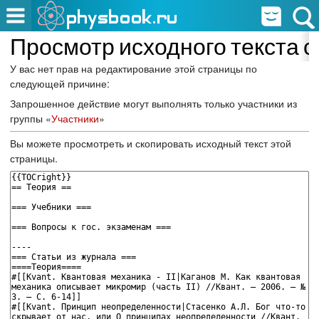
Просмотр исходного текста 
У вас нет прав на редактирование этой страницы по
следующей причине:
Запрошенное действие могут выполнять только участники из
группы «
Участники
»
Вы можете просмотреть и скопировать исходный текст этой
страницы.