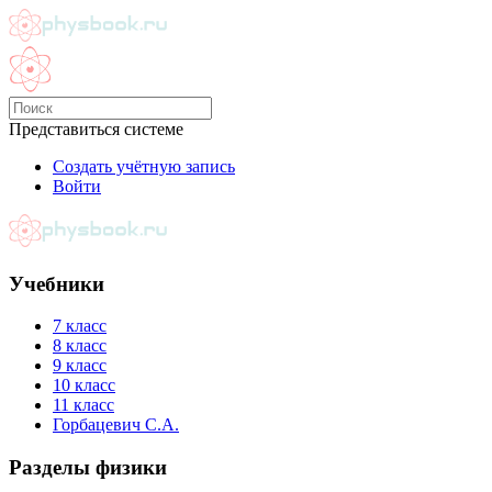
Представиться системе
Создать учётную запись
Войти
Учебники
7 класс
8 класс
9 класс
10 класс
11 класс
Горбацевич С.А.
Разделы физики