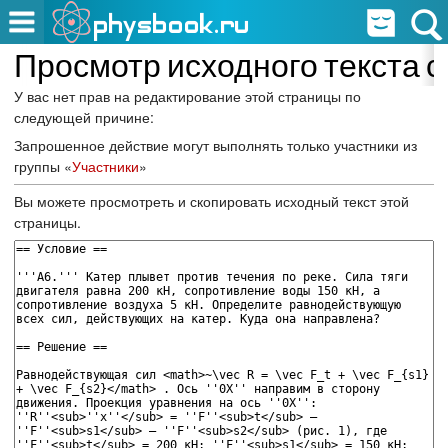
Просмотр исходного текста с
У вас нет прав на редактирование этой страницы по
следующей причине:
Запрошенное действие могут выполнять только участники из
группы «
Участники
»
Вы можете просмотреть и скопировать исходный текст этой
страницы.