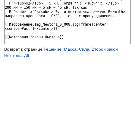
Возврат к странице
Решение. Масса. Сила. Второй закон
Ньютона. А6
.