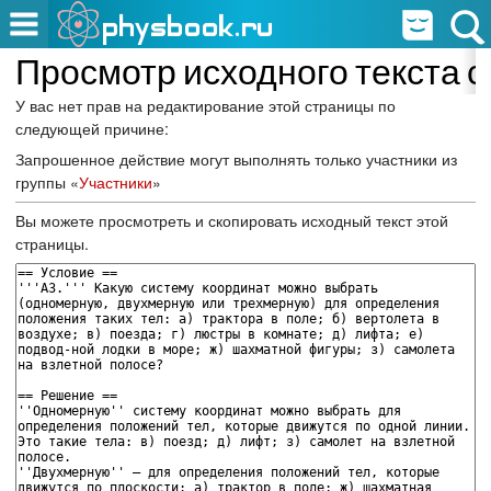
Просмотр исходного текста 
У вас нет прав на редактирование этой страницы по
следующей причине:
Запрошенное действие могут выполнять только участники из
группы «
Участники
»
Вы можете просмотреть и скопировать исходный текст этой
страницы.