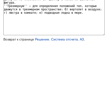
Возврат к странице
Решение. Система отсчета. А3
.