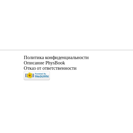
Политика конфиденциальности
Описание PhysBook
Отказ от ответственности