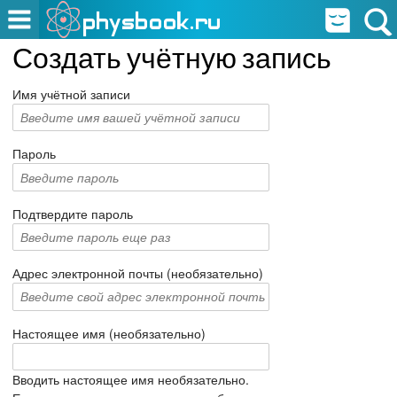
Создать учётную запись
Имя учётной записи
Пароль
Подтвердите пароль
Адрес электронной почты (необязательно)
Настоящее имя (необязательно)
Вводить настоящее имя необязательно.