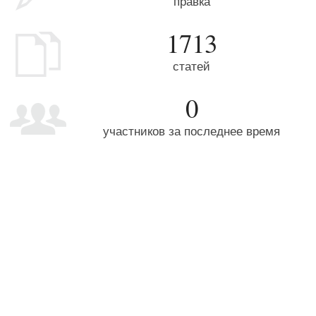
правка
1713
статей
0
участников за последнее время