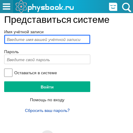
Представиться системе
Имя учётной записи
Пароль
Оставаться в системе
Помощь по входу
Сбросить ваш пароль?