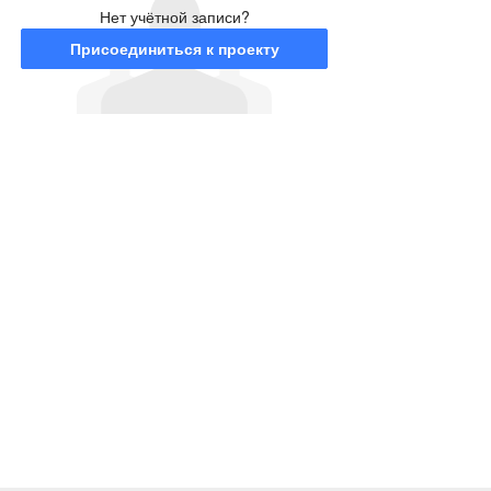
Нет учётной записи?
Присоединиться к проекту