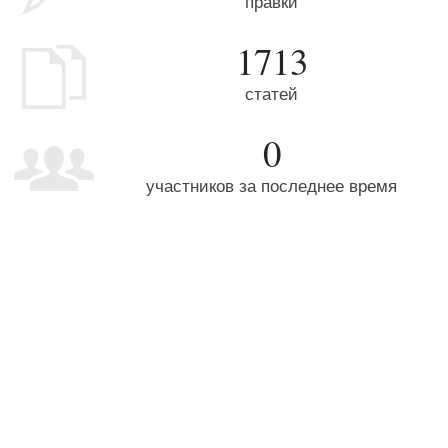
правки
1713
статей
0
участников за последнее время