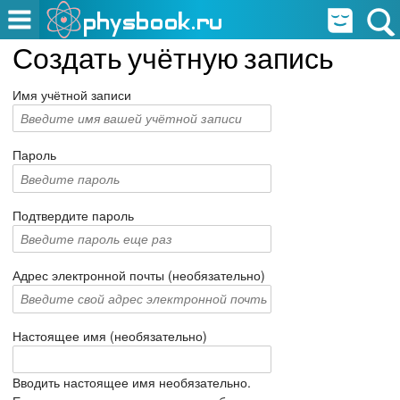
Создать учётную запись
Имя учётной записи
Пароль
Подтвердите пароль
Адрес электронной почты (необязательно)
Настоящее имя (необязательно)
Вводить настоящее имя необязательно.