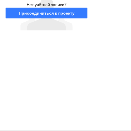
Нет учётной записи?
Присоединиться к проекту