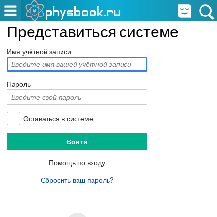
Представиться системе
Имя учётной записи
Пароль
Оставаться в системе
Помощь по входу
Сбросить ваш пароль?