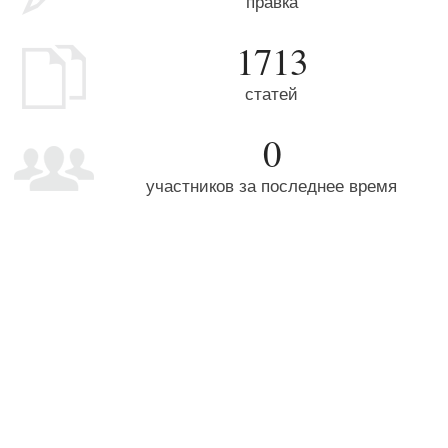
правка
1713
статей
0
участников за последнее время