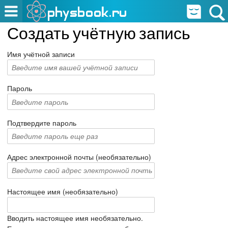
Создать учётную запись
Имя учётной записи
Пароль
Подтвердите пароль
Адрес электронной почты (необязательно)
Настоящее имя (необязательно)
Вводить настоящее имя необязательно.