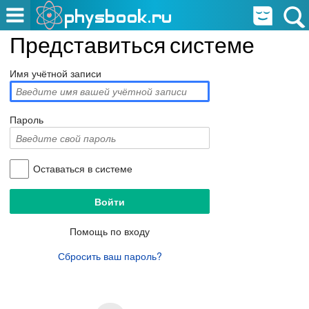
Представиться системе
Имя учётной записи
Пароль
Оставаться в системе
Помощь по входу
Сбросить ваш пароль?