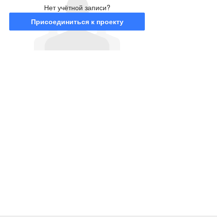
Нет учётной записи?
Присоединиться к проекту