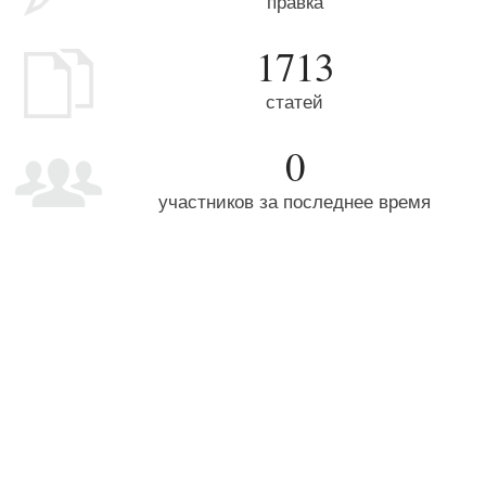
правка
1713
статей
0
участников за последнее время