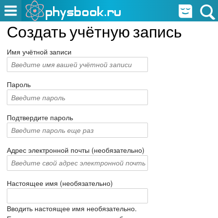
Создать учётную запись
Имя учётной записи
Пароль
Подтвердите пароль
Адрес электронной почты (необязательно)
Настоящее имя (необязательно)
Вводить настоящее имя необязательно.