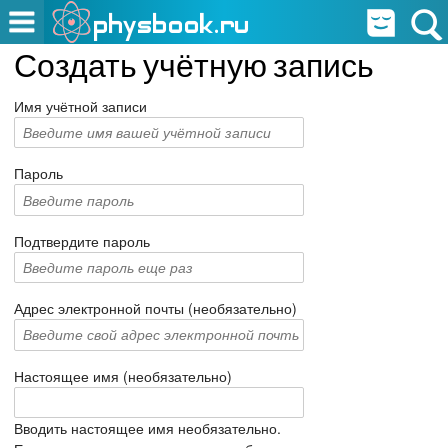
Создать учётную запись
Имя учётной записи
Пароль
Подтвердите пароль
Адрес электронной почты (необязательно)
Настоящее имя (необязательно)
Вводить настоящее имя необязательно.