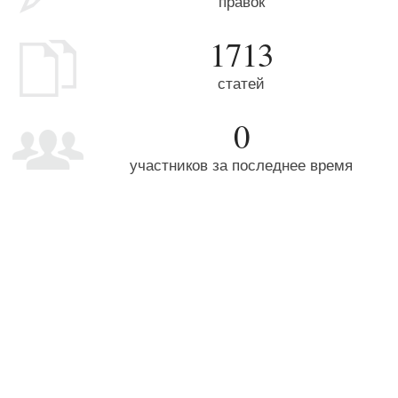
правок
1713
статей
0
участников за последнее время