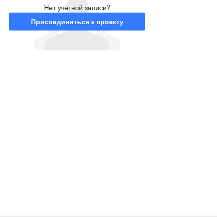
Нет учётной записи?
Присоединиться к проекту