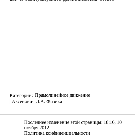
Категории
:
Прямолинейное движение
Аксенович Л.А. Физика
Последнее изменение этой страницы: 18:16, 10
ноября 2012.
Политика конфиденциальности