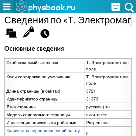
Сведения по «Т. Электромаг
Основные сведения
Отображаемый заголовок
Т. Электромагнитное
поле
Ключ сортировки по умолчанию
Т. Электромагнитное
поле
Длина страницы (в байтах)
3721
Идентификатор страницы
31373
Язык страницы
русский (ru)
Модель содержимого страницы
вики-текст
Индексация поисковыми роботами
Разрешено
Количество перенаправлений на эту
0